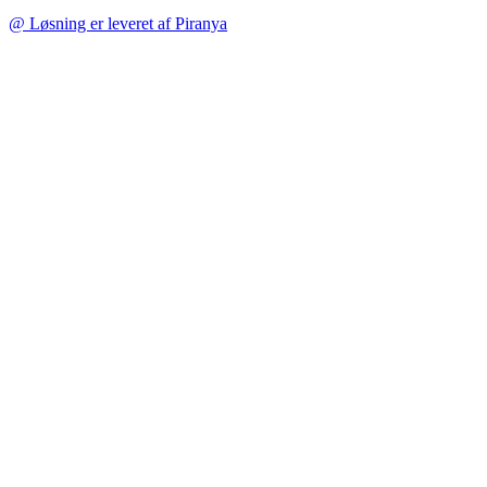
@ Løsning er leveret af Piranya