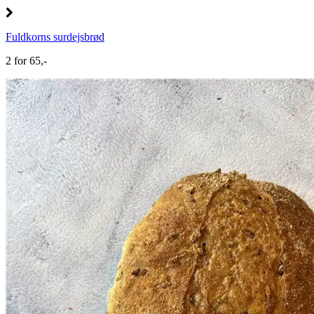
Fuldkorns surdejsbrød
2 for 65,-