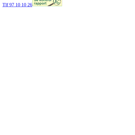
Tlf 97 10 10 26