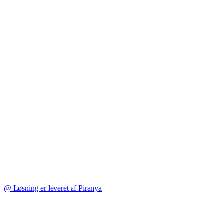
@ Løsning er leveret af Piranya