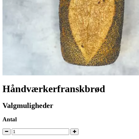
Håndværkerfranskbrød
Valgmuligheder
Antal