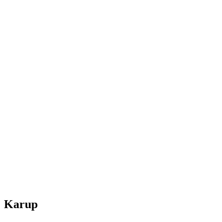
Karup